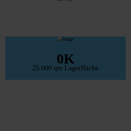
0
25.000 qm Lagerfläche