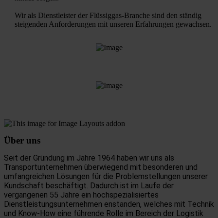
Wir als Dienstleister der Flüssiggas-Branche sind den ständig
steigenden Anforderungen mit unseren Erfahrungen gewachsen.
Über uns
Seit der Gründung im Jahre 1964 haben wir uns als
Transportunternehmen überwiegend mit besonderen und
umfangreichen Lösungen für die Problemstellungen unserer
Kundschaft beschäftigt. Dadurch ist im Laufe der
vergangenen 55 Jahre ein hochspezialisiertes
Dienstleistungsunternehmen enstanden, welches mit Technik
und Know-How eine führende Rolle im Bereich der Logistik