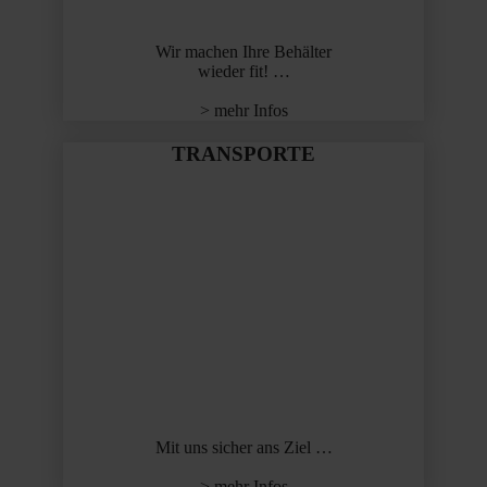
Wir machen Ihre Behälter
wieder fit! …
> mehr Infos
TRANSPORTE
Mit uns sicher ans Ziel …
> mehr Infos