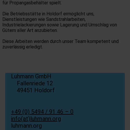
für Propangasbehälter spielt.
Die Betriebsstätte in Holdorf ermöglicht uns,
Dienstleistungen wie Sandstrahlarbeiten,
Industrielackierungen sowie Lagerung und Umschlag von
Gütern aller Art anzubieten.
Diese Arbeiten werden durch unser Team kompetent und
zuverlässig erledigt.
Luhmann GmbH
Fallenriede 12
49451 Holdorf
+49 (0) 5494 / 91 46 – 0
info(at)luhmann.org
luhmann.org