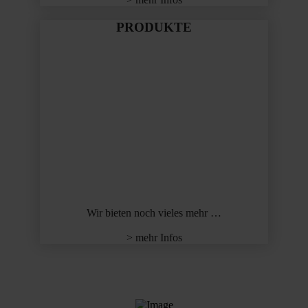
PRODUKTE
Wir bieten noch vieles mehr …
> mehr Infos