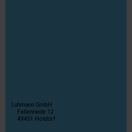
Luhmann GmbH
Fallenriede 12
49451 Holdorf